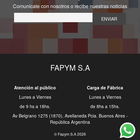
Comunicate con nosotros o recibe nuestras noticias
FAPYM S.A
Atención al público
Carga de Fábrica
Lunes a Viernes
Lunes a Viernes
de 9 hs a 18hs.
de 8hs a 15hs.
Av Belgrano 1275 (1870), Avellaneda Pcia. Buenos Aires -
República Argentina
© Fapym S.A 2026