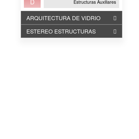
D
Estructuras Auxiliares
ARQUITECTURA DE VIDRIO
ESTEREO ESTRUCTURAS