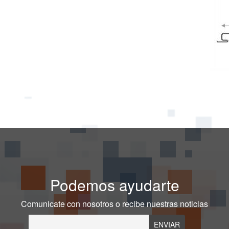
Podemos ayudarte
Comunicate con nosotros o recibe nuestras noticias