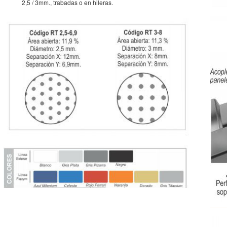
2,5 / 3mm., trabadas o en hileras.