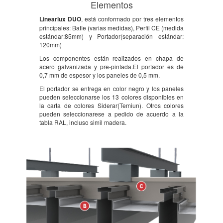
Elementos
Linearlux DUO
, está conformado por tres elementos
principales: Bafle (varias medidas), Perfil CE (medida
estándar:85mm) y Portador(separación estándar:
120mm)
Los componentes están realizados en chapa de
acero galvanizada y pre-pintada.El portador es de
0,7 mm de espesor y los paneles de 0,5 mm.
El portador se entrega en color negro y los paneles
pueden seleccionarse los 13 colores disponibles en
la carta de colores Siderar(Temiun). Otros colores
pueden seleccionarese a pedido de acuerdo a la
tabla RAL, incluso simil madera.