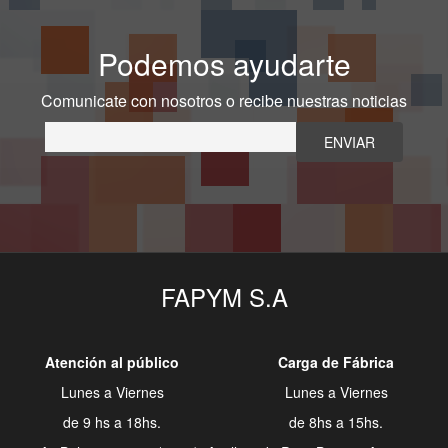
Podemos ayudarte
Comunicate con nosotros o recibe nuestras noticias
FAPYM S.A
Atención al público
Carga de Fábrica
Lunes a Viernes
Lunes a Viernes
de 9 hs a 18hs.
de 8hs a 15hs.