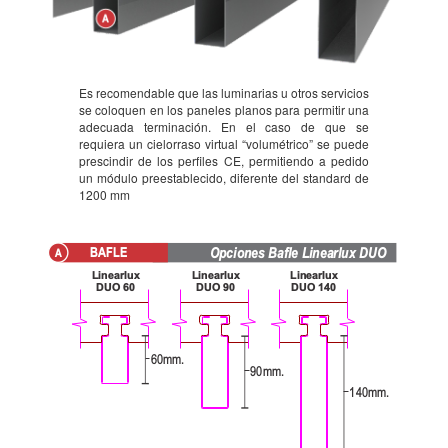
Es recomendable que las luminarias u otros servicios
se coloquen en los paneles planos para permitir una
adecuada terminación. En el caso de que se
requiera un cielorraso virtual “volumétrico” se puede
prescindir de los perfiles CE, permitiendo a pedido
un módulo preestablecido, diferente del standard de
1200 mm